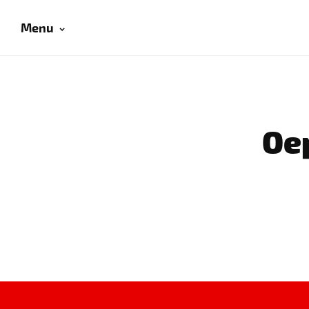
Menu
Oep