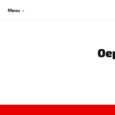
Menu
Oep