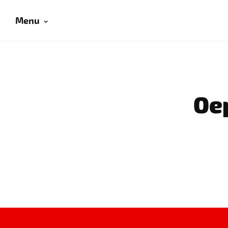
Menu
Oep