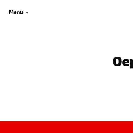
Menu
Oep