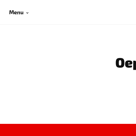
Menu
Oep