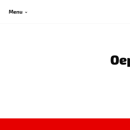
Menu
Oep