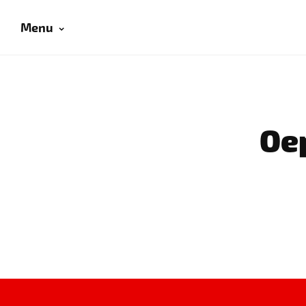
Menu
Oep