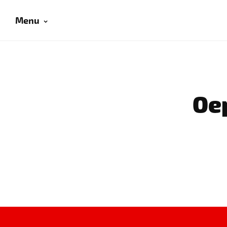
Menu
Oep