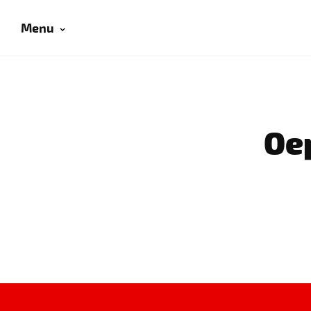
Menu
Oep