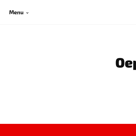
Menu
Oep