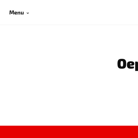
Menu
Oep