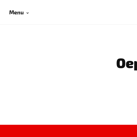
Menu
Oep