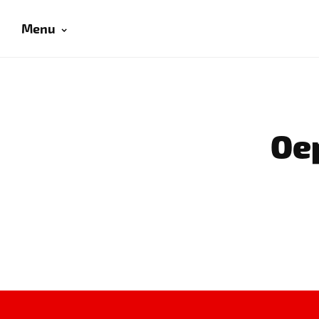
Menu
Oep