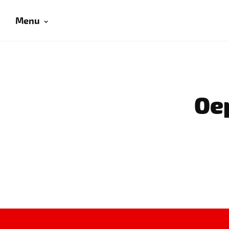
Menu
Oep