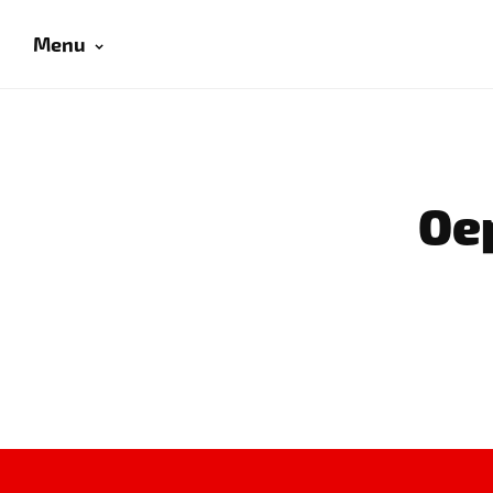
Menu
Oep