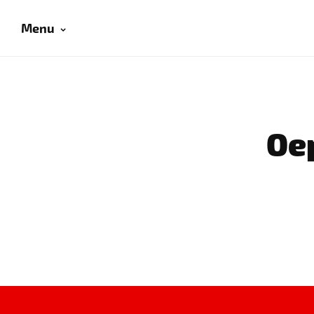
Menu
Oep