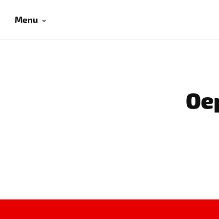
Menu
Oep