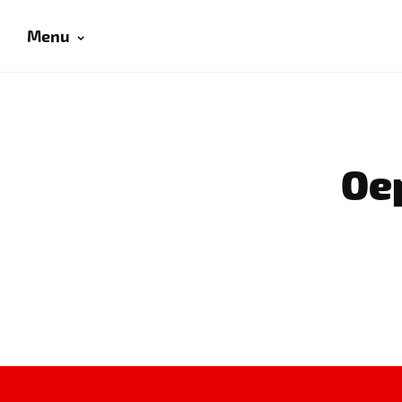
Menu
Oep