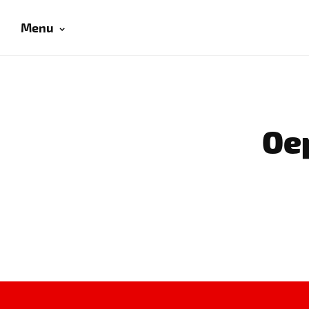
Menu
Oep