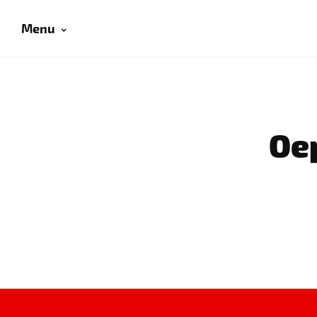
Menu
Oep