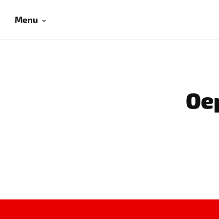
Menu
Oep