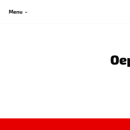
Menu
Oep