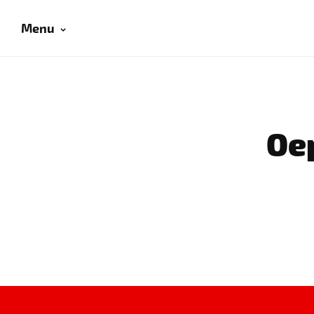
Menu
Oep