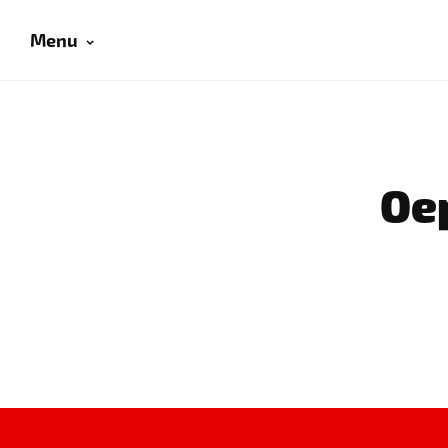
Menu
Oep