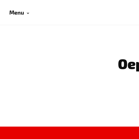
Menu
Oep