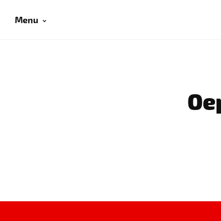
Menu
Oep