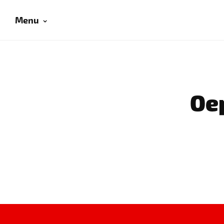
Menu
Oep