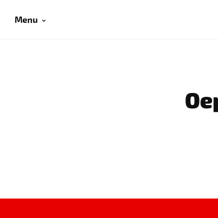
Menu
Oep