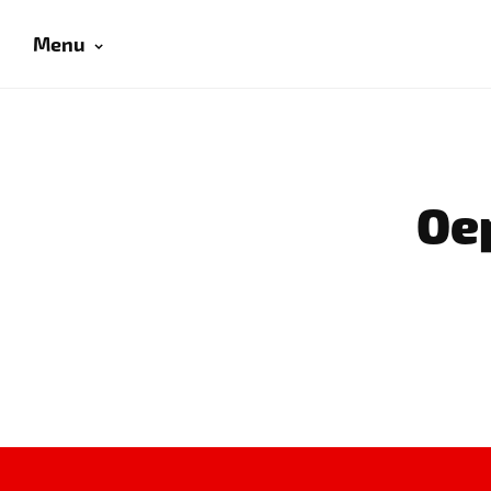
Menu
Oep