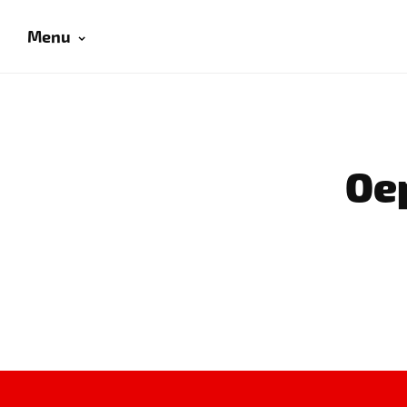
Menu
Oep