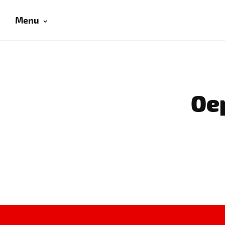
Menu
Oep