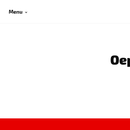
Menu
Oep