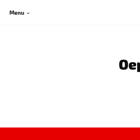
Menu
Oep