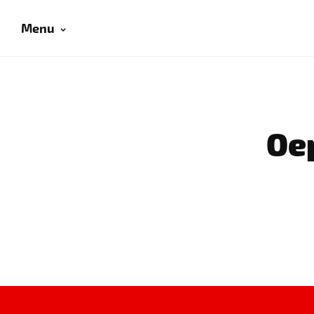
Menu
Oep