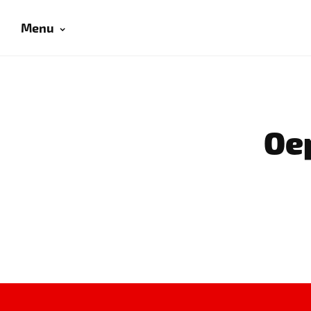
Menu
Oep