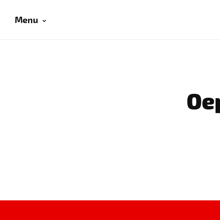
Menu
Oep