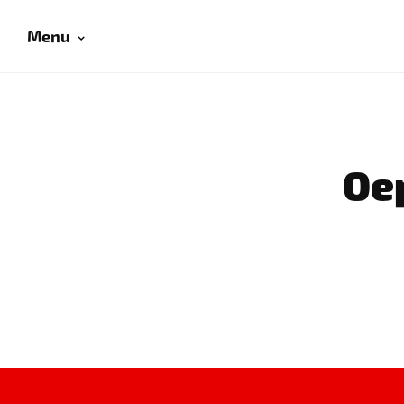
Menu
Oep