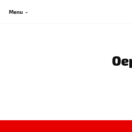
Menu
Oep