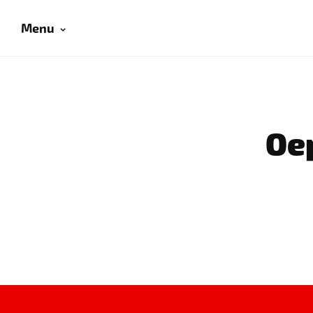
Menu
Oep