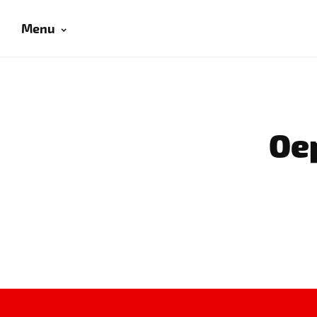
Menu
Oep