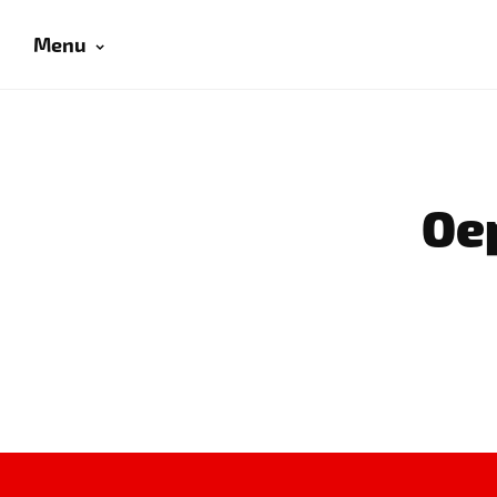
Menu
Oep