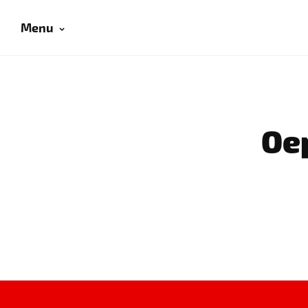
Menu
Oep