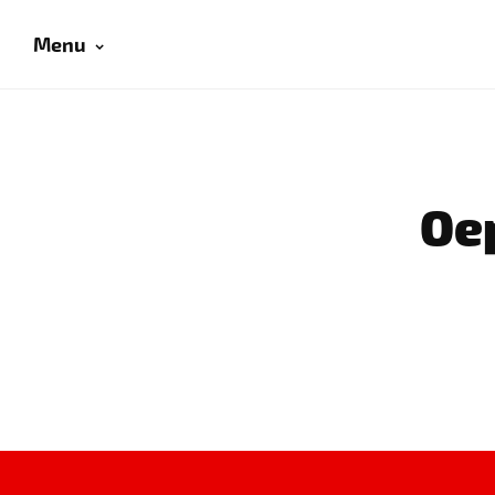
Menu
Oep