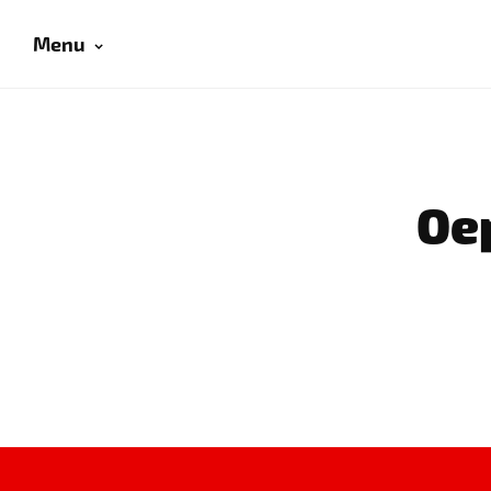
Menu
Oep