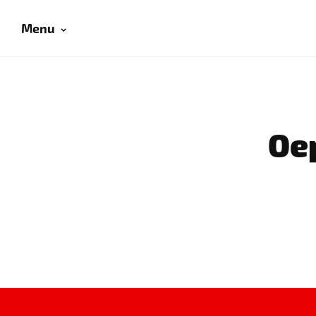
Menu
Oep