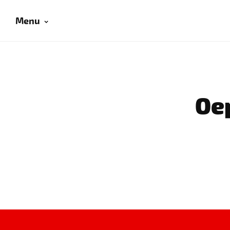
Menu
Oep