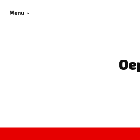
Menu
Oep