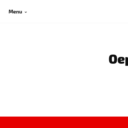
Menu
Oep