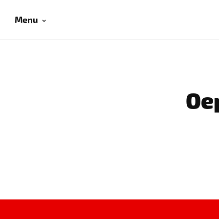
Menu
Oep