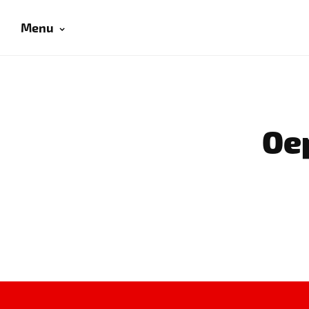
Menu
Oep